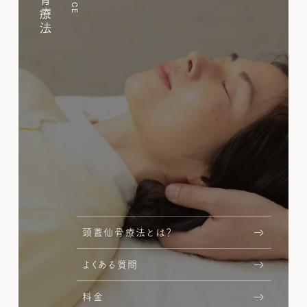
頭蓋仙骨療法とは？
よくある質問
料金