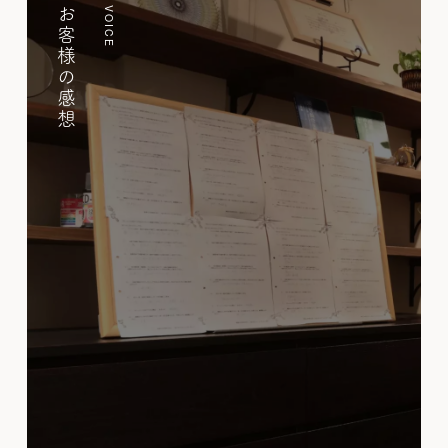
お客様の感想
VOICE