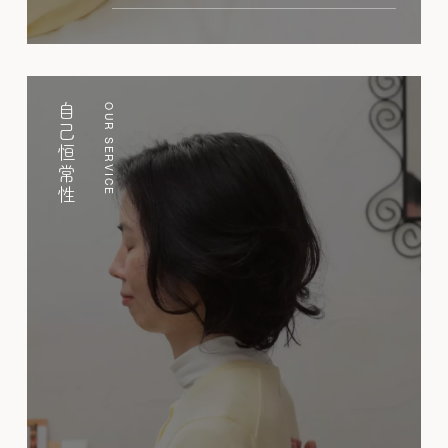
自己恒常性
OUR SERVICE