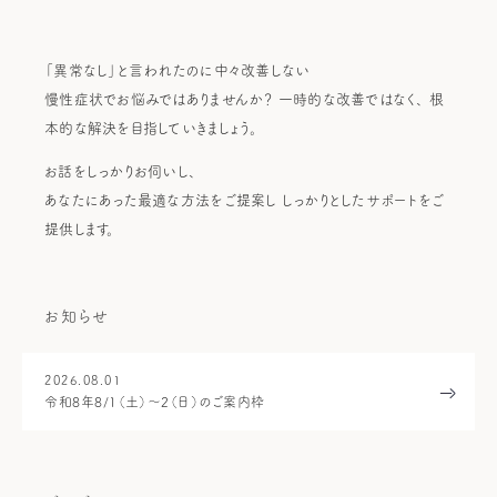
「異常なし」と言われたのに
中々改善しない
慢性症状でお悩みではありませんか？
一時的な改善ではなく、
根
本的な解決を目指していきましょう。
お話をしっかりお伺いし、
あなたにあった最適な方法をご提案し
しっかりとしたサポートをご
提供します。
お知らせ
2026.08.01
令和8年8/1（土）～2（日）のご案内枠