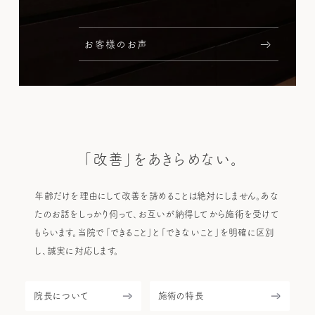
お客様のお声
「改善」をあきらめない。
年齢だけを理由にして改善を諦めることは絶対にしません。あな
たのお話をしっかり伺って、お互いが納得してから施術を受けて
もらいます。当院で「できること」と「できないこと」を明確に区別
し、誠実に対応します。
院長について
施術の特長