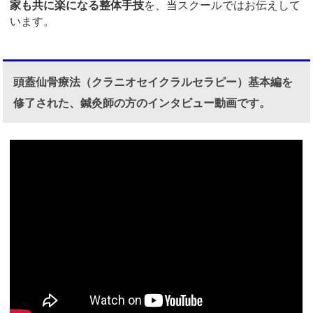
家も共に楽になる整体手技
を、当スクールではお伝えして
います。
頭蓋仙骨療法（クラニオセイクラルセラピー）基本編を
修了された、鍼灸師の方のインタビュー動画です。