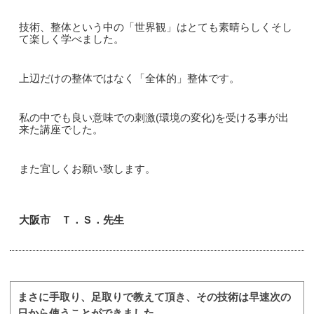
技術、整体という中の「世界観」はとても素晴らしくそし
て楽しく学べました。
上辺だけの整体ではなく「全体的」整体です。
私の中でも良い意味での刺激(環境の変化)を受ける事が出
来た講座でした。
また宜しくお願い致します。
大阪市 Ｔ．Ｓ．先生
まさに手取り、足取りで教えて頂き、その技術は早速次の
日から使うことができました。