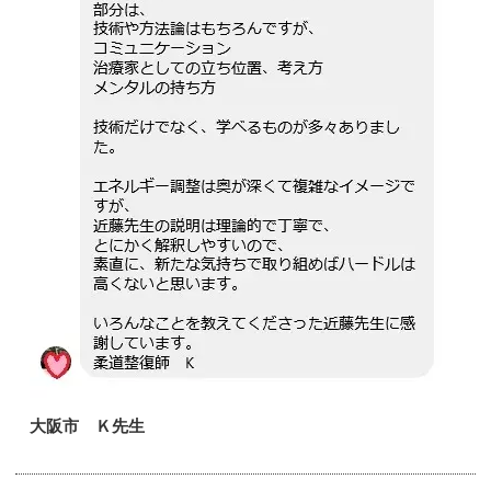
大阪市 Ｋ先生