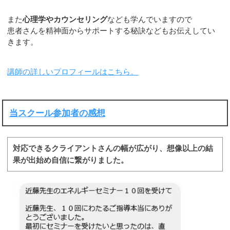
また
心理学やカウンセリング
なども学んでいますので
患者さんを精神面からサポートする秘訣などもお伝えしてい
きます。
講師の詳しいプロフィールはこちら。
当スクール参加者の感想
対応できるクライアントさんの幅が広がり、想像以上の結
果が出始め自信に繋がりました。