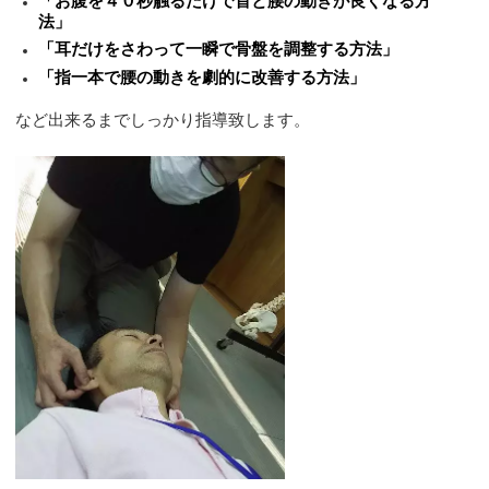
「お腹を４０秒触るだけで首と腰の動きが良くなる方
法」
「耳だけをさわって一瞬で骨盤を調整する方法」
「指一本で腰の動きを劇的に改善する方法」
など出来るまでしっかり指導致します。