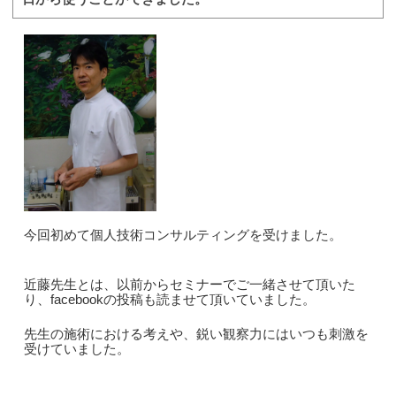
今回初めて個人技術コンサルティングを受けました。
近藤先生とは、以前からセミナーでご一緒させて頂いた
り、facebookの投稿も読ませて頂いていました。
先生の施術における考えや、鋭い観察力にはいつも刺激を
受けていました。