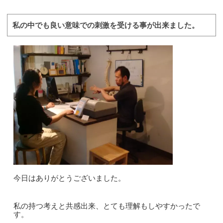
私の中でも良い意味での刺激を受ける事が出来ました。
今日はありがとうございました。
私の持つ考えと共感出来、とても理解もしやすかったで
す。