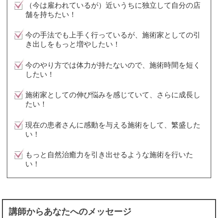
（今は雇われているが）近いうちに独立して自分の店
舗を持ちたい！
今の手法でも上手く行っているが、施術家としての引
き出しをもっと増やしたい！
今のやり方では体力が持たないので、施術時間を短く
したい！
施術家としての伸び悩みを感じていて、さらに成長し
たい！
現在の患者さんに感動を与える施術をして、繁盛した
い！
もっと自然治癒力を引き出せるような施術を行いた
い！
講師からあなたへのメッセージ