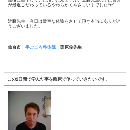
最後に握手していた頂いたんですが、近藤先生の手は自分
が最近こだわっているやわらかくやさしい手でした^o^
近藤先生、今日は貴重な体験をさせて頂き本当にありがと
うございました。
仙台市
手ごころ整体院
栗原俊先生
この2日間で学んだ事を臨床で使っていきたいです。