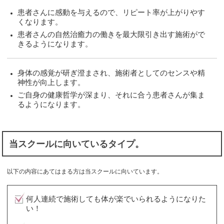
患者さんに感動を与えるので、リピート率が上がりやす
くなります。
患者さんの自然治癒力の働きを最大限引き出す施術がで
きるようになります。
身体の感覚が研ぎ澄まされ、施術者としてのセンスや精
神性が向上します。
ご自身の健康哲学が深まり、それに合う患者さんが集ま
るようになります。
当スクールに向いているタイプ。
以下の内容にあてはまる方は当スクールに向いています。
何人連続で施術しても体が楽でいられるようになりた
い！