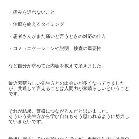
・痛みを追わないこと
・治療を終えるタイミング
・患者さんがまだ痛いと言うときの対応の仕方
・コミュニケーションや説明、検査の重要性
など自分が求めてた内容を教えて頂きました。
最近素晴らしい先生方との出会いが多くなってきました
が、共通して言えることは人間力が素晴らしいということ
です。
それが結果、繁盛につながるんだと思いました。
そういう先生方から学び自分もそう思われるように努力し
ていきたいです。