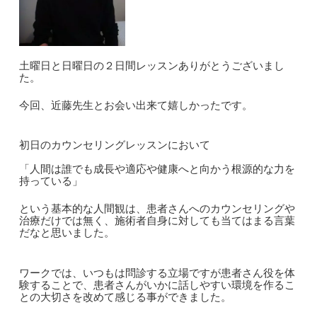
土曜日と日曜日の２日間レッスンありがとうございまし
た。
今回、近藤先生とお会い出来て嬉しかったです。
初日のカウンセリングレッスンにおいて
「人間は誰でも成長や適応や健康へと向かう根源的な力を
持っている」
という基本的な人間観は、患者さんへのカウンセリングや
治療だけでは無く、施術者自身に対しても当てはまる言葉
だなと思いました。
ワークでは、いつもは問診する立場ですが患者さん役を体
験することで、患者さんがいかに話しやすい環境を作るこ
との大切さを改めて感じる事ができました。