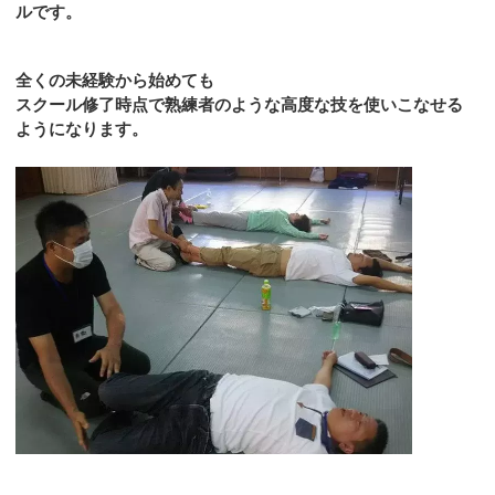
ルです。
全くの未経験から始めても
スクール修了時点で熟練者のような高度な技を使いこなせる
ようになります。