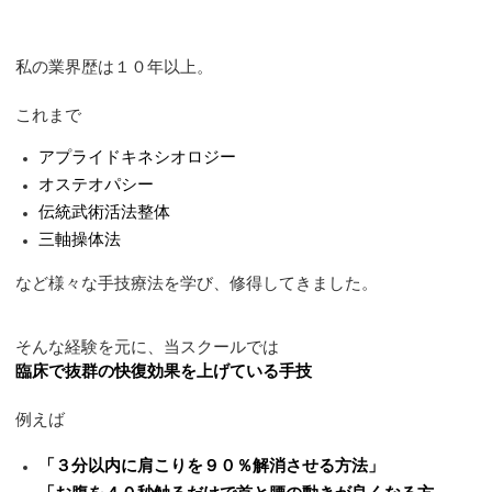
私の業界歴は１０年以上。
これまで
アプライドキネシオロジー
オステオパシー
伝統武術活法整体
三軸操体法
など様々な手技療法を学び、修得してきました。
そんな経験を元に、当スクールでは
臨床で抜群の快復効果を上げている手技
例えば
「３分以内に肩こりを９０％解消させる方法」