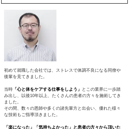
初めて就職した会社では、ストレスで体調不良になる同僚や
後輩を見てきました。
当時
「心と体をケアする仕事をしよう」
とこの業界に一歩踏
み出し、以後10年以上、たくさんの患者の方々を施術してき
ました。
その間、数々の恩師や多くの諸先輩方と出会い、優れた様々
な技術もご指導頂きました。
「楽になった」「気持ちよかった」と患者の方々から頂いた