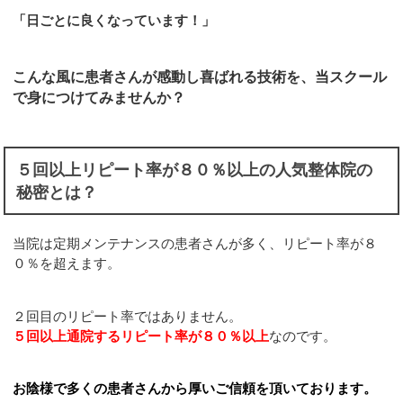
「日ごとに良くなっています！」
こんな風に患者さんが感動し喜ばれる技術を、当スクール
で身につけてみませんか？
５回以上リピート率が８０％以上の人気整体院の
秘密とは？
当院は定期メンテナンスの患者さんが多く、リピート率が８
０％を超えます。
２回目のリピート率ではありません。
５回以上通院するリピート率が８０％以上
なのです。
お陰様で多くの患者さんから厚いご信頼を頂いております。