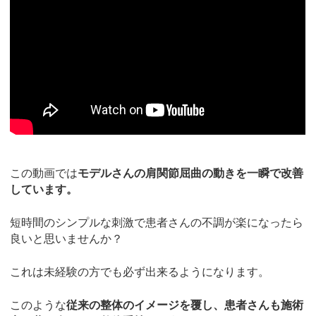
この動画では
モデルさんの肩関節屈曲の動きを一瞬で改善
しています。
短時間のシンプルな刺激で患者さんの不調が楽になったら
良いと思いませんか？
これは未経験の方でも必ず出来るようになります。
このような
従来の整体のイメージを覆し、患者さんも施術