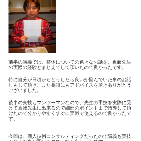
前半の講義では、整体についての色々なお話を、近藤先生
の実際の経験とまじえてして頂いたので良かったです。
特に自分が日頃からどうしたら良いか悩んでいた事のお話
しもして頂き、また相談にもアドバイスを頂きありがとう
ございました。
後半の実技もマンツーマンなので、先生の手技を実際に受
けて直接先生に出来るので細部のポイントまで指導して頂
けたので分かりやすくすぐに実戦で使えるので良かったで
す。
今回は、個人技術コンサルティングだったので講義も実技