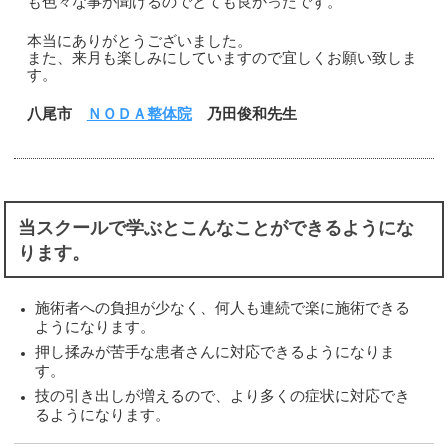
も色々な事が聞けるのでとても良かったです。
本当にありがとうございました。
また、来月も楽しみにしていますので宜しくお願い致しま
す。
八尾市
ＮＯＤＡ整体院
乃田俊和先生
当スクールで学ぶとこんなことができるようにな
ります。
施術者への負担が少なく、何人も連続で楽に施術できる
ようになります。
押し揉みが苦手な患者さんに対応できるようになりま
す。
技の引き出しが増えるので、より多くの症状に対応でき
るようになります。