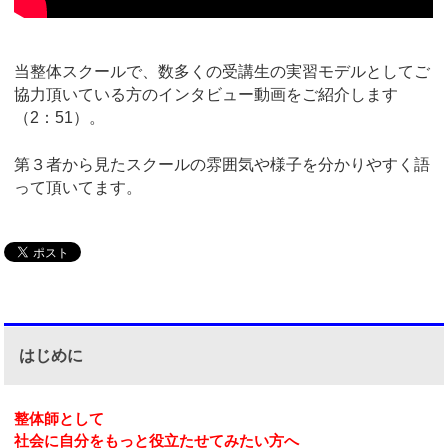
当整体スクールで、数多くの受講生の実習モデルとしてご
協力頂いている方のインタビュー動画をご紹介します
（2：51）。
第３者から見たスクールの雰囲気や様子を分かりやすく語
って頂いてます。
はじめに
整体師として
社会に自分をもっと役立たせてみたい方へ