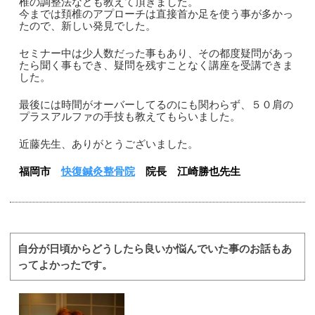
椎の調整法なども教えて頂きました。
今までは頚椎のアプローチは直接首か足を使う事が多かっ
たので、新しい発見でした。
セミナー中は少人数だった事もあり、その都度疑問があっ
たら聞く事もでき、疑問を残すことなく講座を受講できま
した。
最後には時間がオーバーしてるのにも関わらず、５０肩の
プラスアルファの手技も教えてもらいました。
近藤先生、ありがとうございました。
福岡市
快復鍼灸整骨院
院長 江崎勝也先生
自分が日頃からどうしたら良いか悩んでいた事のお話もあ
ってよかったです。