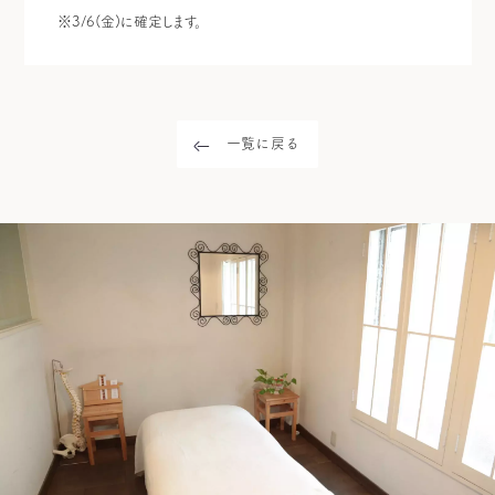
※3/6(金)に確定します。
一覧に戻る