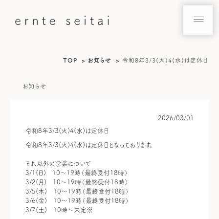
TOP
お知らせ
令和8年3/3(火)4(水)は定休日
お知らせ
2026/03/01
令和8年3/3(火)4(水)は定休日
令和8年3/3(火)4(水)は定休日となっております。
それ以外の営業について
3/1(日) 10～19時（最終受付18時）
3/2(月) 10～19時（最終受付18時）
3/5(木) 10～19時（最終受付18時）
3/6(金) 10～19時（最終受付18時）
3/7(土) 10時～未定※